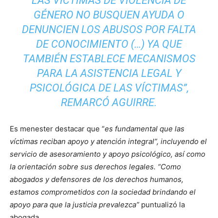
LAS VÍCTIMAS DE VIOLENCIA DE
GÉNERO NO BUSQUEN AYUDA O
DENUNCIEN LOS ABUSOS POR FALTA
DE CONOCIMIENTO (…) YA QUE
TAMBIÉN ESTABLECE MECANISMOS
PARA LA ASISTENCIA LEGAL Y
PSICOLÓGICA DE LAS VÍCTIMAS
”,
REMARCÓ AGUIRRE.
Es menester destacar que “
es fundamental que las
víctimas reciban apoyo y atención integral”, incluyendo el
servicio de asesoramiento y apoyo psicológico, así como
la orientación sobre sus derechos legales. “Como
abogados y defensores de los derechos humanos,
estamos comprometidos con la sociedad brindando el
apoyo para que la justicia prevalezca”
puntualizó la
abogada.