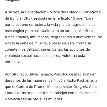
A su vez, la Constitución Política del Estado Plurinacional
de Bolivia (CPE), estipula en el artículo 15 que, “toda
persona tiene derecho a la vida y a la integridad física,
psicológica y sexual. Nadie será torturado, ni sufrirá
tratos crueles, inhumanos, degradantes o humillantes. No
existe la pena de muerte, a pesar de esta norma se
cometen los delitos”; sin embargo, las acciones de
violencia sexual hacia la mujeres, vulneran esta
normativa.
Por otro lado, Silvia Tamayo, Psicóloga especialista en
derechos de las mujeres, certificó a Radio Pachamama
que el Centro de Promoción de la Mujer Gregoria Apaza,
junto a otras organizaciones trabajan con temáticas de
violencia sexual hacia las mujeres.