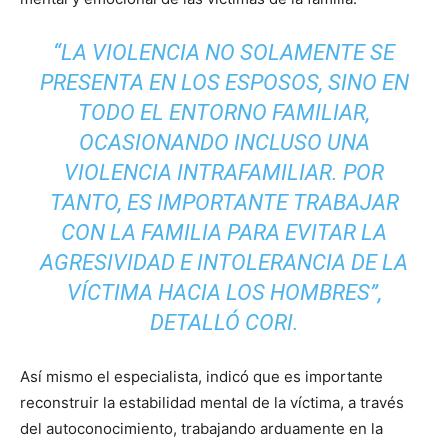
“
LA VIOLENCIA NO SOLAMENTE SE
PRESENTA EN LOS ESPOSOS,
SINO EN
TODO EL ENTORNO FAMILIAR,
OCASIONANDO INCLUSO UNA
VIOLENCIA INTRAFAMILIAR. POR
TANTO, ES IMPORTANTE TRABAJAR
CON LA FAMILIA PARA EVITAR LA
AGRESIVIDAD E INTOLERANCIA DE LA
VÍCTIMA HACIA LOS HOMBRES
”,
DETALLÓ CORI.
Así mismo el especialista, indicó que es importante
reconstruir la estabilidad mental de la víctima, a través
del autoconocimiento, trabajando arduamente en la