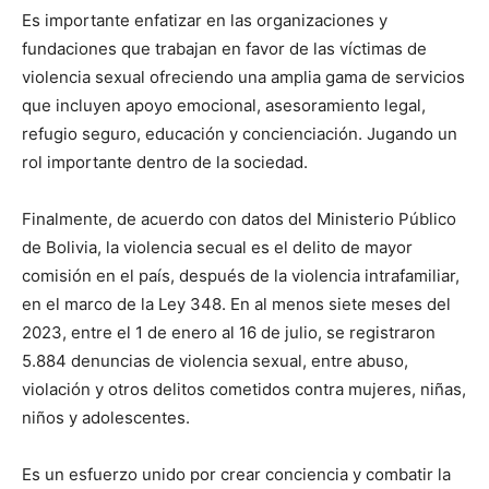
Es importante enfatizar en las organizaciones y
fundaciones que trabajan en favor de las víctimas de
violencia sexual ofreciendo una amplia gama de servicios
que incluyen apoyo emocional, asesoramiento legal,
refugio seguro, educación y concienciación. Jugando un
rol importante dentro de la sociedad.
Finalmente, de acuerdo con datos del Ministerio Público
de Bolivia, la violencia secual es el delito de mayor
comisión en el país, después de la violencia intrafamiliar,
en el marco de la Ley 348. En al menos siete meses del
2023, entre el 1 de enero al 16 de julio, se registraron
5.884 denuncias de violencia sexual, entre abuso,
violación y otros delitos cometidos contra mujeres, niñas,
niños y adolescentes.
Es un esfuerzo unido por crear conciencia y combatir la