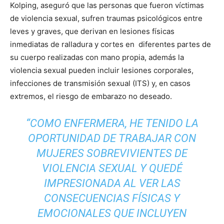
Kolping, aseguró que las personas que fueron víctimas
de violencia sexual, sufren traumas psicológicos entre
leves y graves, que derivan en lesiones físicas
inmediatas de ralladura y cortes en diferentes partes de
su cuerpo realizadas con mano propia, además la
violencia sexual pueden incluir lesiones corporales,
infecciones de transmisión sexual (ITS) y, en casos
extremos, el riesgo de embarazo no deseado.
“
COMO ENFERMERA, HE TENIDO LA
OPORTUNIDAD DE TRABAJAR CON
MUJERES SOBREVIVIENTES DE
VIOLENCIA SEXUAL Y QUEDÉ
IMPRESIONADA AL VER LAS
CONSECUENCIAS FÍSICAS Y
EMOCIONALES QUE INCLUYEN