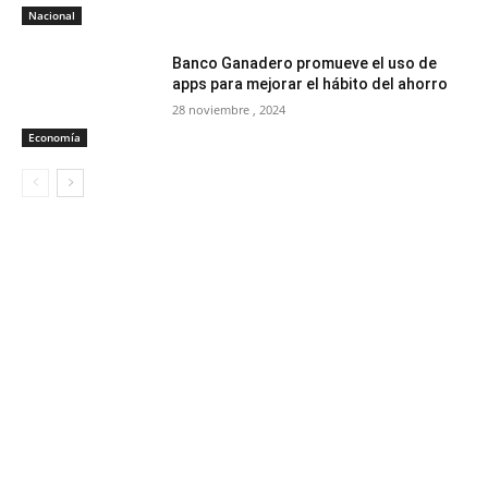
Nacional
Banco Ganadero promueve el uso de
apps para mejorar el hábito del ahorro
28 noviembre , 2024
Economía