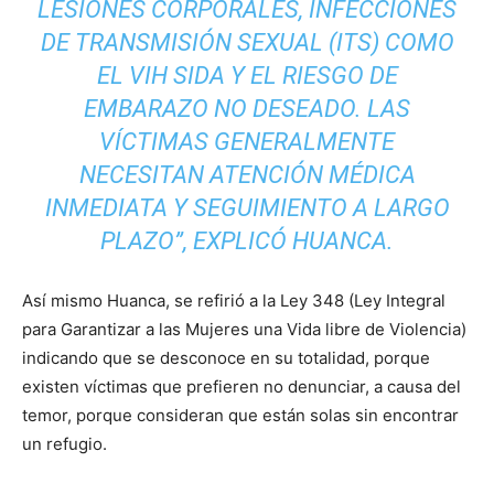
LESIONES CORPORALES, INFECCIONES
DE TRANSMISIÓN SEXUAL (ITS) COMO
EL VIH SIDA Y EL RIESGO DE
EMBARAZO NO DESEADO. LAS
VÍCTIMAS GENERALMENTE
NECESITAN ATENCIÓN MÉDICA
INMEDIATA Y SEGUIMIENTO A LARGO
PLAZO
”, EXPLICÓ HUANCA.
Así mismo Huanca, se refirió a la Ley 348 (Ley Integral
para Garantizar a las Mujeres una Vida libre de Violencia)
indicando que se desconoce en su totalidad, porque
existen víctimas que prefieren no denunciar, a causa del
temor, porque consideran que están solas sin encontrar
un refugio.