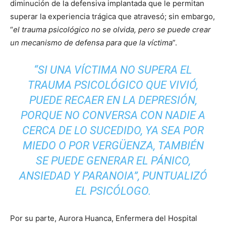
diminución de la defensiva implantada que le permitan
superar la experiencia trágica que atravesó; sin embargo,
“
el trauma psicológico no se olvida, pero se puede crear
un mecanismo de defensa para que la víctima
”.
“
SI UNA VÍCTIMA NO SUPERA EL
TRAUMA PSICOLÓGICO QUE VIVIÓ,
PUEDE RECAER EN LA DEPRESIÓN,
PORQUE NO CONVERSA CON NADIE A
CERCA DE LO SUCEDIDO, YA SEA POR
MIEDO O POR VERGÜENZA, TAMBIÉN
SE PUEDE GENERAR EL PÁNICO,
ANSIEDAD Y PARANOIA
”, PUNTUALIZÓ
EL PSICÓLOGO.
Por su parte, Aurora Huanca, Enfermera del Hospital