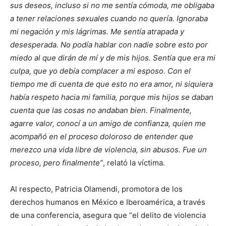
sus deseos, incluso si no me sentía cómoda, me obligaba
a tener relaciones sexuales cuando no quería. Ignoraba
mi negación y mis lágrimas. Me sentía atrapada y
desesperada. No podía hablar con nadie sobre esto por
miedo al que dirán de mí y de mis hijos. Sentía que era mi
culpa, que yo debía complacer a mi esposo. Con el
tiempo me di cuenta de que esto no era amor, ni siquiera
había respeto hacia mi familia, porque mis hijos se daban
cuenta que las cosas no andaban bien. Finalmente,
agarre valor, conocí a un amigo de confianza, quien me
acompañó en el proceso doloroso de entender que
merezco una vida libre de violencia, sin abusos. Fue un
proceso, pero finalmente”
, relató la víctima.
Al respecto, Patricia Olamendi, promotora de los
derechos humanos en México e Iberoamérica, a través
de una conferencia, asegura que “el delito de violencia