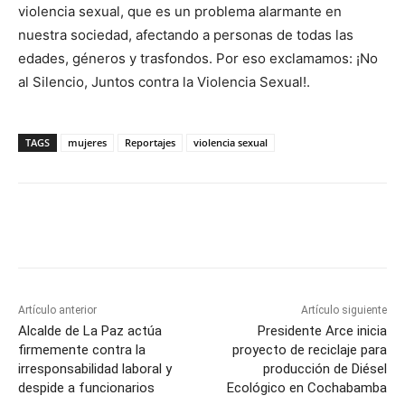
violencia sexual, que es un problema alarmante en
nuestra sociedad, afectando a personas de todas las
edades, géneros y trasfondos. Por eso exclamamos: ¡No
al Silencio, Juntos contra la Violencia Sexual!.
TAGS
mujeres
Reportajes
violencia sexual
Artículo anterior
Artículo siguiente
Alcalde de La Paz actúa
Presidente Arce inicia
firmemente contra la
proyecto de reciclaje para
irresponsabilidad laboral y
producción de Diésel
despide a funcionarios
Ecológico en Cochabamba