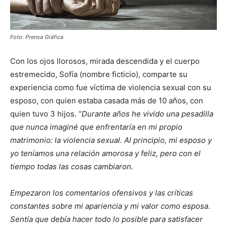
Foto: Prensa Gráfica
Con los ojos llorosos, mirada descendida y el cuerpo
estremecido, Sofía (nombre ficticio), comparte su
experiencia como fue víctima de violencia sexual con su
esposo, con quien estaba casada más de 10 años, con
quien tuvo 3 hijos. “
Durante años he vivido una pesadilla
que nunca imaginé que enfrentaría en mi propio
matrimonio: la violencia sexual. Al principio, mi esposo y
yo teníamos una relación amorosa y feliz, pero con el
tiempo todas las cosas cambiaron.
Empezaron los comentarios ofensivos y las críticas
constantes sobre mi apariencia y mi valor como esposa.
Sentía que debía hacer todo lo posible para satisfacer