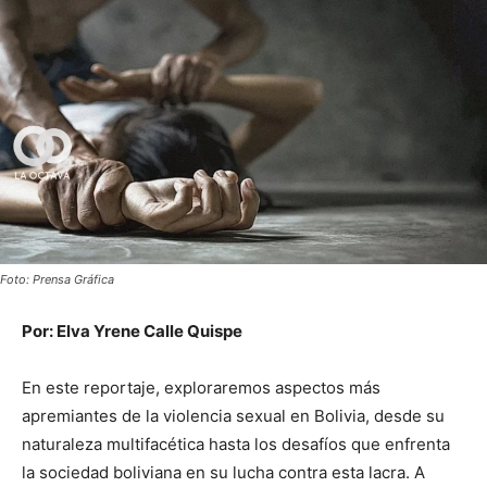
Foto: Prensa Gráfica
Por:
Elva Yrene Calle Quispe
En este reportaje, exploraremos aspectos más
apremiantes de la violencia sexual en Bolivia, desde su
naturaleza multifacética hasta los desafíos que enfrenta
la sociedad boliviana en su lucha contra esta lacra. A