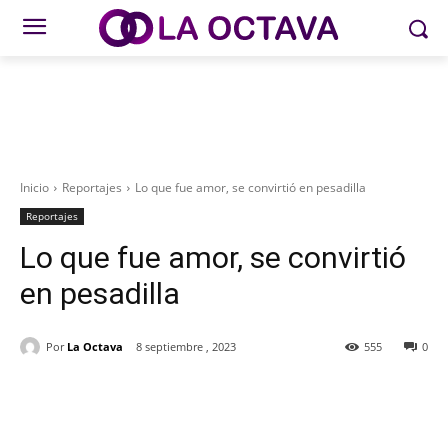
Inicio
Reportajes
Lo que fue amor, se convirtió en pesadilla
Reportajes
Lo que fue amor, se convirtió
en pesadilla
Por
La Octava
8 septiembre , 2023
555
0