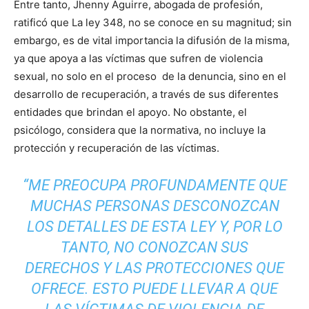
Entre tanto, Jhenny Aguirre, abogada de profesión,
ratificó que La ley 348, no se conoce en su magnitud; sin
embargo, es de vital importancia la difusión de la misma,
ya que apoya a las víctimas que sufren de violencia
sexual, no solo en el proceso de la denuncia, sino en el
desarrollo de recuperación, a través de sus diferentes
entidades que brindan el apoyo. No obstante, el
psicólogo, considera que la normativa, no incluye la
protección y recuperación de las víctimas.
“ME PREOCUPA PROFUNDAMENTE QUE
MUCHAS PERSONAS DESCONOZCAN
LOS DETALLES DE ESTA LEY Y, POR LO
TANTO, NO CONOZCAN SUS
DERECHOS Y LAS PROTECCIONES QUE
OFRECE. ESTO PUEDE LLEVAR A QUE