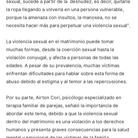
sexual, sucede a partir de la desnudez, es decir, quitarle
la ropa llegando a volverla en una persona vulnerable,
porque la amenaza con insultos, la manosea, no se
necesita hacer más para perpetuar una violencia sexual”.
La violencia sexual en el matrimonio puede tomar
muchas formas, desde la coerción sexual hasta la
violación conyugal, y afecta a personas de todas las
edades. A pesar de su prevalencia, muchas víctimas
enfrentan dificultades para hablar sobre esta forma de
abuso debido al estigma y al temor a las repercusiones.
Por su parte, Airton Cori, psicólogo especializado en
terapia familiar de parejas, señaló la importancia de
abordar este tema, debido a que la violencia sexual
dentro del matrimonio es una violación a los derechos
humanos y presenta graves consecuencias para la salud
mental y emocional de las víctimas de la familia.