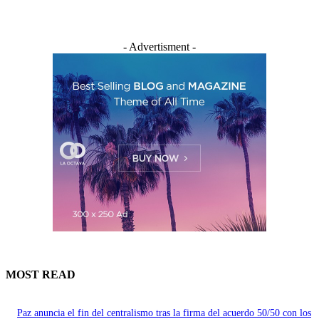
- Advertisment -
MOST READ
Paz anuncia el fin del centralismo tras la firma del acuerdo 50/50 con los