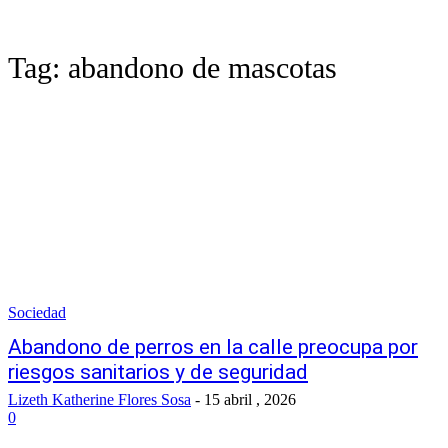
Tag:
abandono de mascotas
Sociedad
Abandono de perros en la calle preocupa por
riesgos sanitarios y de seguridad
Lizeth Katherine Flores Sosa
-
15 abril , 2026
0