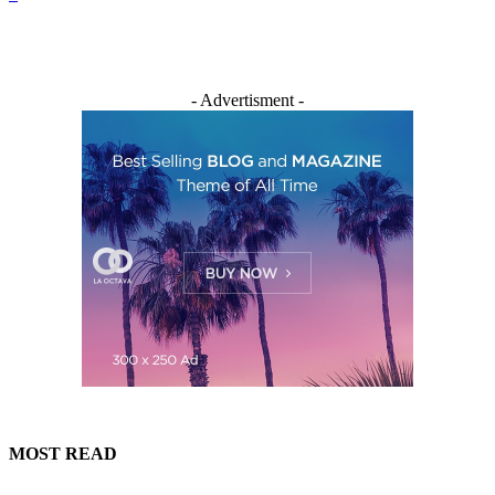
- Advertisment -
MOST READ