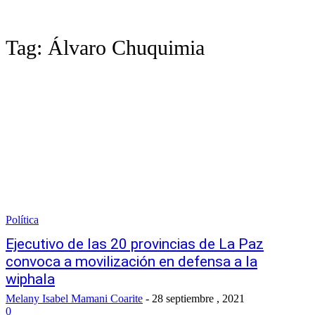
Tag:
Álvaro Chuquimia
Política
Ejecutivo de las 20 provincias de La Paz
convoca a movilización en defensa a la
wiphala
Melany Isabel Mamani Coarite
-
28 septiembre , 2021
0