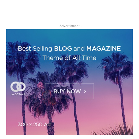
- Advertisment -