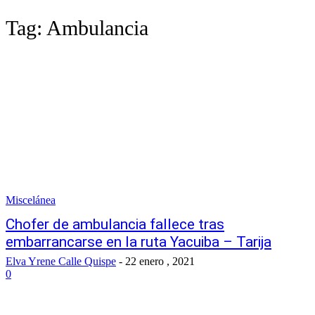
Tag:
Ambulancia
Miscelánea
Chofer de ambulancia fallece tras
embarrancarse en la ruta Yacuiba – Tarija
Elva Yrene Calle Quispe
-
22 enero , 2021
0