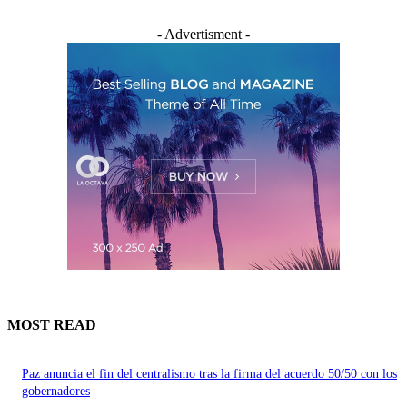
- Advertisment -
MOST READ
Paz anuncia el fin del centralismo tras la firma del acuerdo 50/50 con los
gobernadores