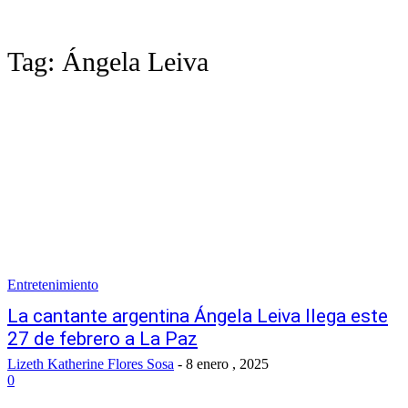
Tag:
Ángela Leiva
Entretenimiento
La cantante argentina Ángela Leiva llega este
27 de febrero a La Paz
Lizeth Katherine Flores Sosa
-
8 enero , 2025
0