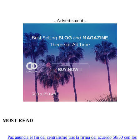
- Advertisment -
MOST READ
Paz anuncia el fin del centralismo tras la firma del acuerdo 50/50 con los