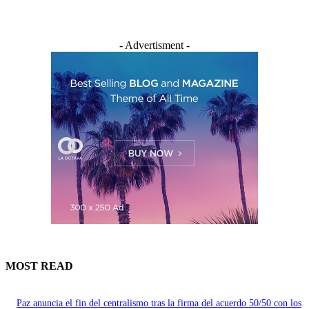
- Advertisment -
MOST READ
Paz anuncia el fin del centralismo tras la firma del acuerdo 50/50 con los