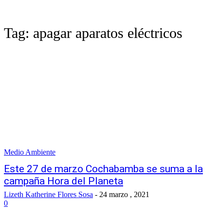
Tag:
apagar aparatos eléctricos
Medio Ambiente
Este 27 de marzo Cochabamba se suma a la
campaña Hora del Planeta
Lizeth Katherine Flores Sosa
-
24 marzo , 2021
0