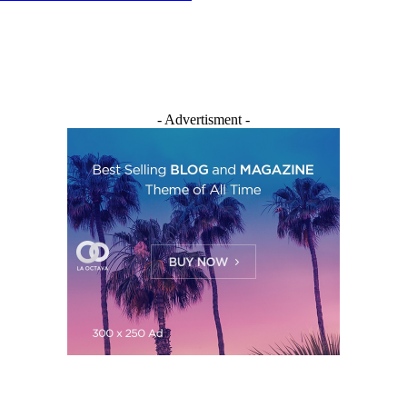
- Advertisment -