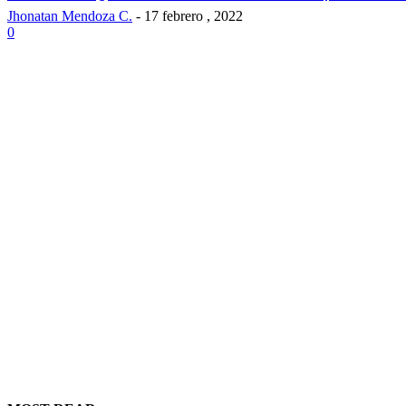
Jhonatan Mendoza C.
-
17 febrero , 2022
0