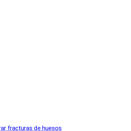
rar fracturas de huesos