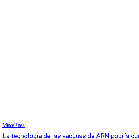
Miscelánea
La tecnología de las vacunas de ARN podría cu