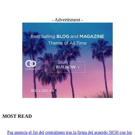
- Advertisment -
MOST READ
Paz anuncia el fin del centralismo tras la firma del acuerdo 50/50 con los