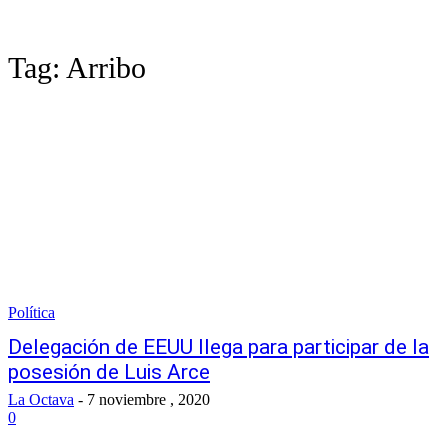
Tag:
Arribo
Política
Delegación de EEUU llega para participar de la
posesión de Luis Arce
La Octava
-
7 noviembre , 2020
0