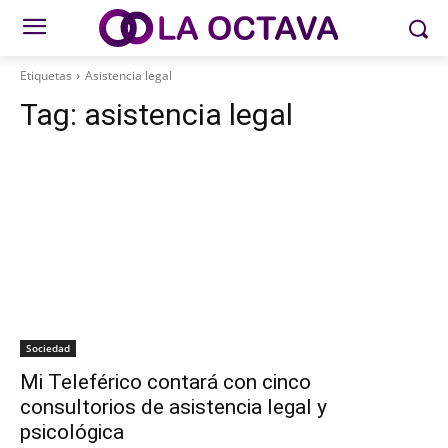
Etiquetas
Asistencia legal
Tag:
asistencia legal
Sociedad
Mi Teleférico contará con cinco
consultorios de asistencia legal y
psicológica