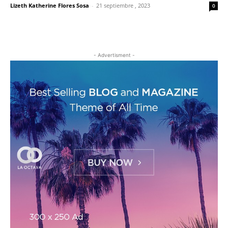
Lizeth Katherine Flores Sosa
-
21 septiembre , 2023
0
- Advertisment -