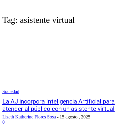
Tag:
asistente virtual
Sociedad
La AJ incorpora Inteligencia Artificial para
atender al público con un asistente virtual
Lizeth Katherine Flores Sosa
-
15 agosto , 2025
0