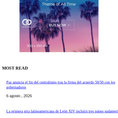
MOST READ
Paz anuncia el fin del centralismo tras la firma del acuerdo 50/50 con los
gobernadores
6 agosto , 2026
La primera gira latinoamericana de León XIV incluirá tres países sudamer