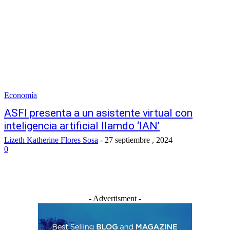
Economía
ASFI presenta a un asistente virtual con
inteligencia artificial llamdo ‘IAN’
Lizeth Katherine Flores Sosa
-
27 septiembre , 2024
0
- Advertisment -