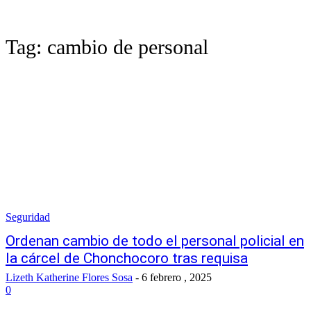
Tag:
cambio de personal
Seguridad
Ordenan cambio de todo el personal policial en
la cárcel de Chonchocoro tras requisa
Lizeth Katherine Flores Sosa
-
6 febrero , 2025
0