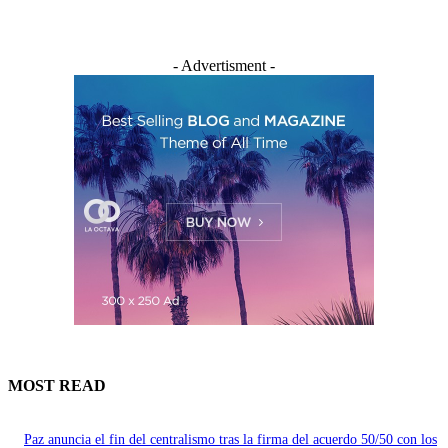
- Advertisment -
MOST READ
Paz anuncia el fin del centralismo tras la firma del acuerdo 50/50 con los