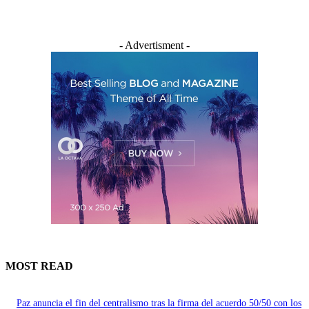
- Advertisment -
MOST READ
Paz anuncia el fin del centralismo tras la firma del acuerdo 50/50 con los