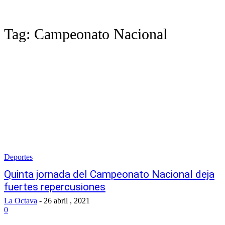
Tag:
Campeonato Nacional
Deportes
Quinta jornada del Campeonato Nacional deja
fuertes repercusiones
La Octava
-
26 abril , 2021
0