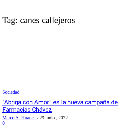
Tag:
canes callejeros
Sociedad
“Abriga con Amor” es la nueva campaña de
Farmacias Chávez
Marco A. Huanca
-
29 junio , 2022
0