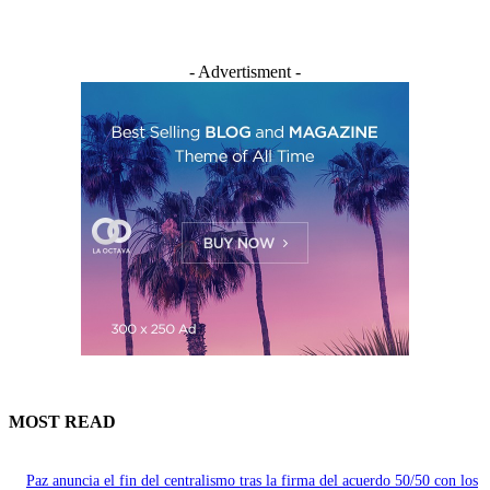
- Advertisment -
MOST READ
Paz anuncia el fin del centralismo tras la firma del acuerdo 50/50 con los