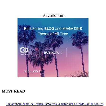
- Advertisment -
MOST READ
Paz anuncia el fin del centralismo tras la firma del acuerdo 50/50 con los