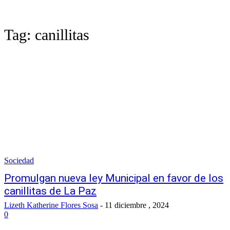
Tag:
canillitas
Sociedad
Promulgan nueva ley Municipal en favor de los
canillitas de La Paz
Lizeth Katherine Flores Sosa
-
11 diciembre , 2024
0