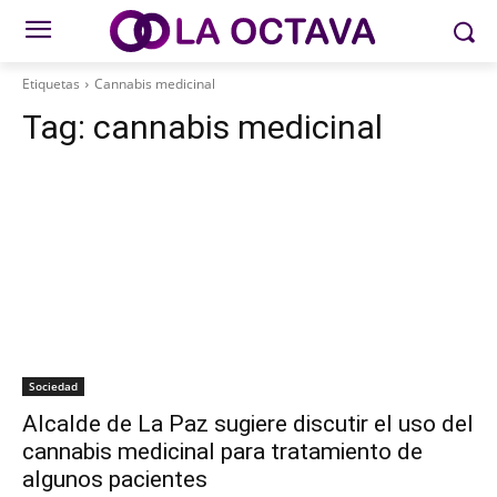
Etiquetas
Cannabis medicinal
Tag:
cannabis medicinal
Sociedad
Alcalde de La Paz sugiere discutir el uso del
cannabis medicinal para tratamiento de
algunos pacientes