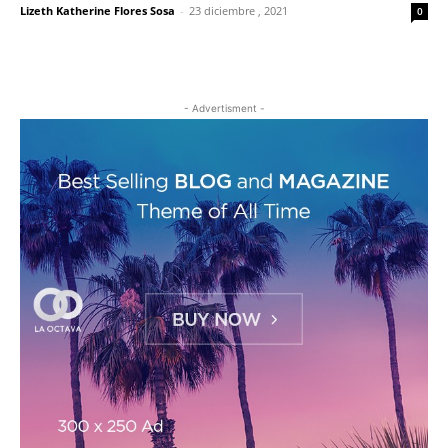
Lizeth Katherine Flores Sosa
-
23 diciembre , 2021
0
- Advertisment -