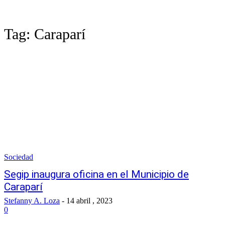
Tag:
Caraparí
Sociedad
Segip inaugura oficina en el Municipio de
Caraparí
Stefanny A. Loza
-
14 abril , 2023
0