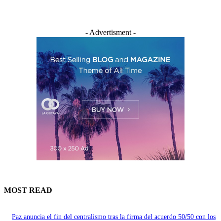
- Advertisment -
MOST READ
Paz anuncia el fin del centralismo tras la firma del acuerdo 50/50 con los