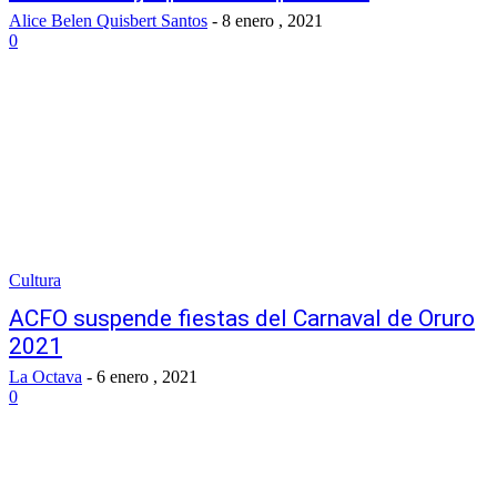
Alice Belen Quisbert Santos
-
8 enero , 2021
0
Cultura
ACFO suspende fiestas del Carnaval de Oruro
2021
La Octava
-
6 enero , 2021
0