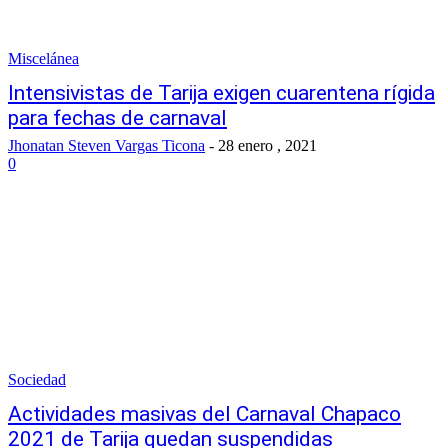
Miscelánea
Intensivistas de Tarija exigen cuarentena rígida
para fechas de carnaval
Jhonatan Steven Vargas Ticona
-
28 enero , 2021
0
Sociedad
Actividades masivas del Carnaval Chapaco
2021 de Tarija quedan suspendidas