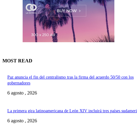
MOST READ
Paz anuncia el fin del centralismo tras la firma del acuerdo 50/50 con los
gobernadores
6 agosto , 2026
La primera gira latinoamericana de León XIV incluirá tres países sudamer
6 agosto , 2026