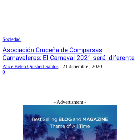
Sociedad
Asociación Cruceña de Comparsas
Carnavaleras: El Carnaval 2021 será diferente
Alice Belen Quisbert Santos
-
21 diciembre , 2020
0
- Advertisment -