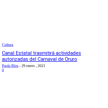
Cultura
Canal Estatal trasmitirá actividades
autorizadas del Carnaval de Oruro
Paola Ríos
-
29 enero , 2021
0