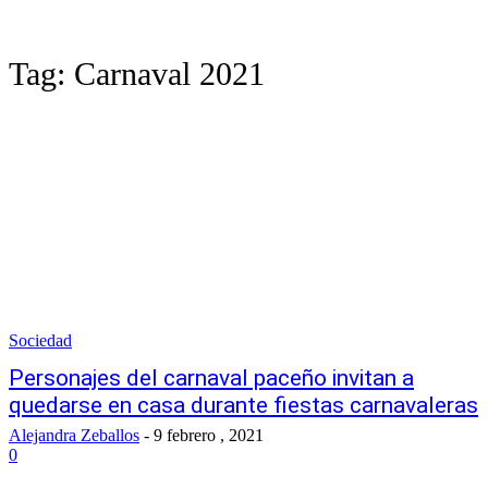
Tag:
Carnaval 2021
Sociedad
Personajes del carnaval paceño invitan a
quedarse en casa durante fiestas carnavaleras
Alejandra Zeballos
-
9 febrero , 2021
0