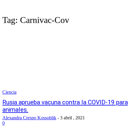
Tag:
Carnivac-Cov
Ciencia
Rusia aprueba vacuna contra la COVID-19 para
animales.
Alexandra Crespo Kossoblik
-
3 abril , 2021
0