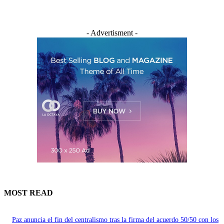
- Advertisment -
MOST READ
Paz anuncia el fin del centralismo tras la firma del acuerdo 50/50 con los