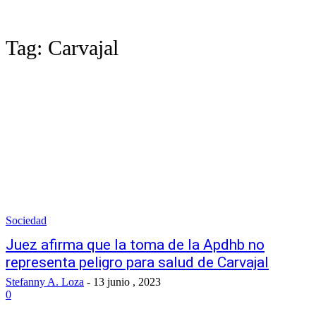
Tag:
Carvajal
Sociedad
Juez afirma que la toma de la Apdhb no
representa peligro para salud de Carvajal
Stefanny A. Loza
-
13 junio , 2023
0