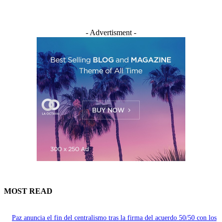
- Advertisment -
MOST READ
Paz anuncia el fin del centralismo tras la firma del acuerdo 50/50 con los