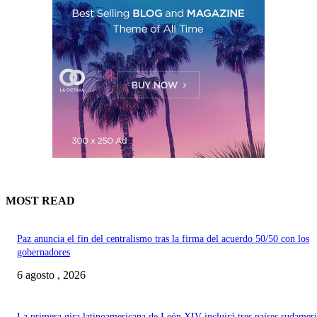
MOST READ
Paz anuncia el fin del centralismo tras la firma del acuerdo 50/50 con los
gobernadores
6 agosto , 2026
La primera gira latinoamericana de León XIV incluirá tres países sudamer