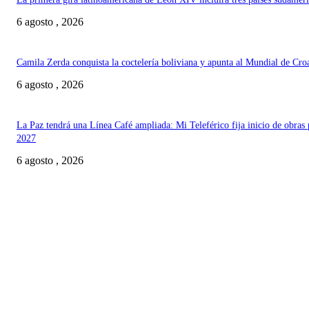
6 agosto , 2026
Camila Zerda conquista la coctelería boliviana y apunta al Mundial de Cro
6 agosto , 2026
La Paz tendrá una Línea Café ampliada: Mi Teleférico fija inicio de obras 
2027
6 agosto , 2026