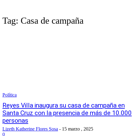
Tag:
Casa de campaña
Política
Reyes Villa inaugura su casa de campaña en
Santa Cruz con la presencia de más de 10.000
personas
Lizeth Katherine Flores Sosa
-
15 marzo , 2025
0