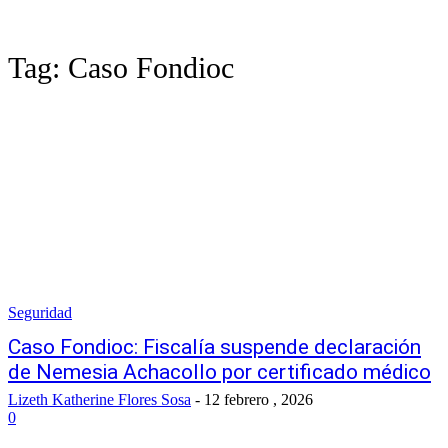
Tag:
Caso Fondioc
Seguridad
Caso Fondioc: Fiscalía suspende declaración
de Nemesia Achacollo por certificado médico
Lizeth Katherine Flores Sosa
-
12 febrero , 2026
0