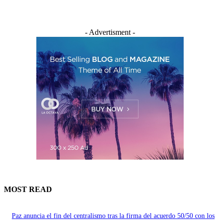
- Advertisment -
MOST READ
Paz anuncia el fin del centralismo tras la firma del acuerdo 50/50 con los