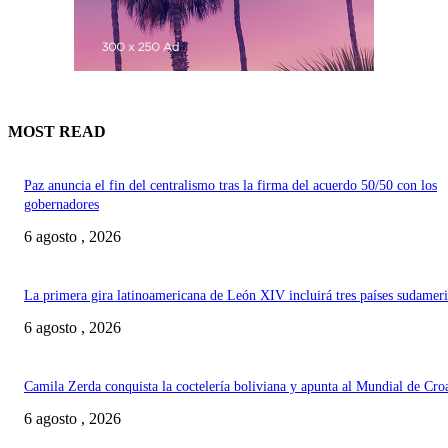
MOST READ
Paz anuncia el fin del centralismo tras la firma del acuerdo 50/50 con los
gobernadores
6 agosto , 2026
La primera gira latinoamericana de León XIV incluirá tres países sudamer
6 agosto , 2026
Camila Zerda conquista la coctelería boliviana y apunta al Mundial de Cro
6 agosto , 2026