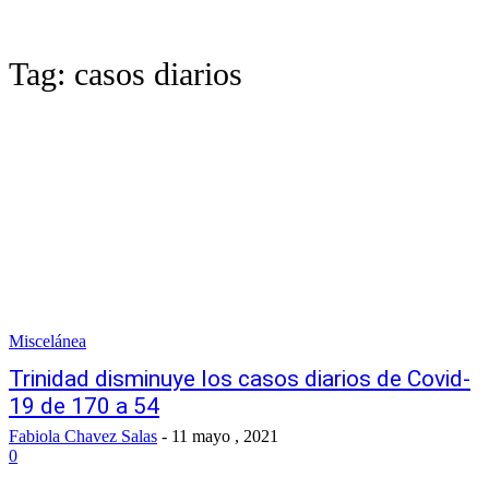
Tag:
casos diarios
Miscelánea
Trinidad disminuye los casos diarios de Covid-
19 de 170 a 54
Fabiola Chavez Salas
-
11 mayo , 2021
0