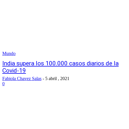
Mundo
India supera los 100.000 casos diarios de la
Covid-19
Fabiola Chavez Salas
-
5 abril , 2021
0