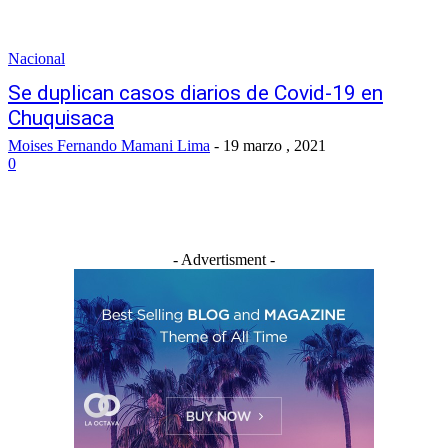
Nacional
Se duplican casos diarios de Covid-19 en
Chuquisaca
Moises Fernando Mamani Lima
-
19 marzo , 2021
0
- Advertisment -