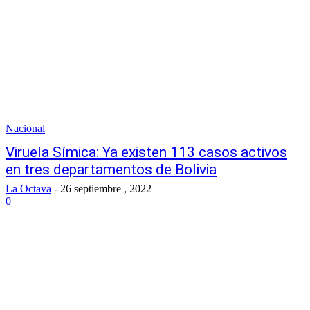
Nacional
Viruela Símica: Ya existen 113 casos activos
en tres departamentos de Bolivia
La Octava
-
26 septiembre , 2022
0