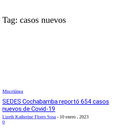
Tag:
casos nuevos
Miscelánea
SEDES Cochabamba reportó 654 casos
nuevos de Covid-19
Lizeth Katherine Flores Sosa
-
10 enero , 2023
0