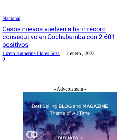
Nacional
Casos nuevos vuelven a batir récord
consecutivo en Cochabamba con 2.601
positivos
Lizeth Katherine Flores Sosa
-
12 enero , 2022
0
- Advertisment -