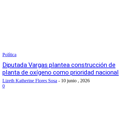
Política
Diputada Vargas plantea construcción de
planta de oxígeno como prioridad nacional
Lizeth Katherine Flores Sosa
-
10 junio , 2026
0