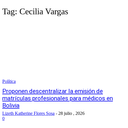
Tag:
Cecilia Vargas
Política
Proponen descentralizar la emisión de
matrículas profesionales para médicos en
Bolivia
Lizeth Katherine Flores Sosa
-
28 julio , 2026
0