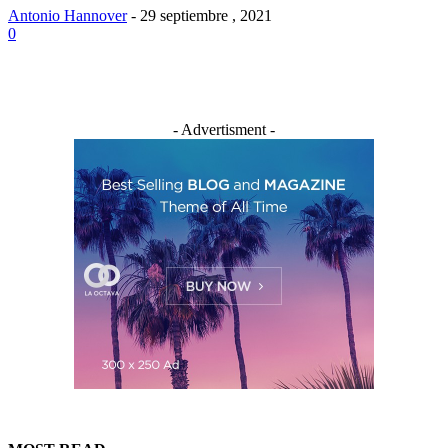
Antonio Hannover
-
29 septiembre , 2021
0
- Advertisment -