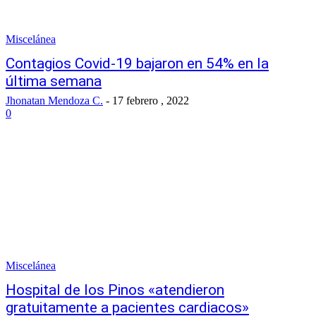
Miscelánea
Contagios Covid-19 bajaron en 54% en la
última semana
Jhonatan Mendoza C.
-
17 febrero , 2022
0
Miscelánea
Hospital de los Pinos «atendieron
gratuitamente a pacientes cardiacos»