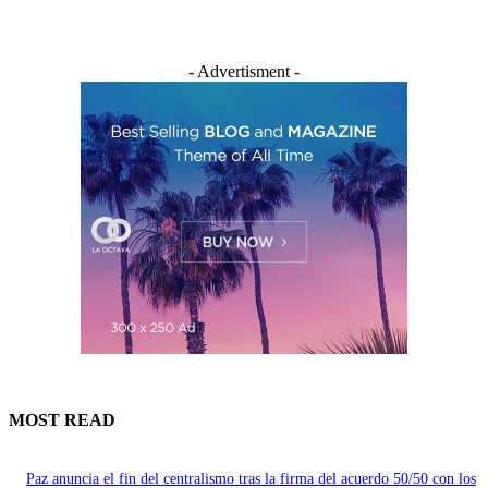
- Advertisment -
MOST READ
Paz anuncia el fin del centralismo tras la firma del acuerdo 50/50 con los