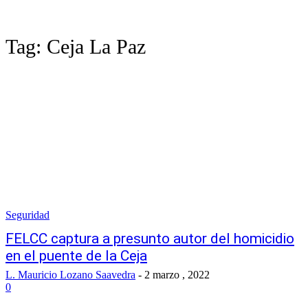
Tag:
Ceja La Paz
Seguridad
FELCC captura a presunto autor del homicidio
en el puente de la Ceja
L. Mauricio Lozano Saavedra
-
2 marzo , 2022
0