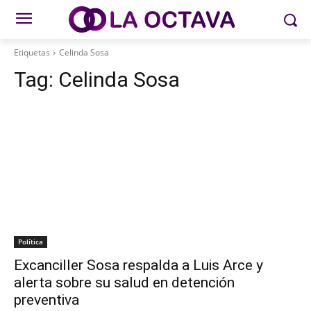
Etiquetas
Celinda Sosa
Tag:
Celinda Sosa
Política
Excanciller Sosa respalda a Luis Arce y
alerta sobre su salud en detención
preventiva