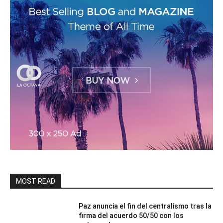
MOST READ
Paz anuncia el fin del centralismo tras la
firma del acuerdo 50/50 con los