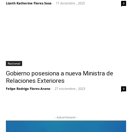
Lizeth Katherine Flores Sosa
-
17 diciembre , 2025
0
Nacional
Gobierno posesiona a nueva Ministra de
Relaciones Exteriores
Felipe Rodrigo Flores Arano
-
27 noviembre , 2023
0
- Advertisment -