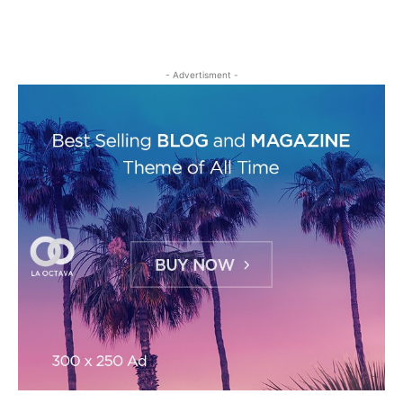
- Advertisment -