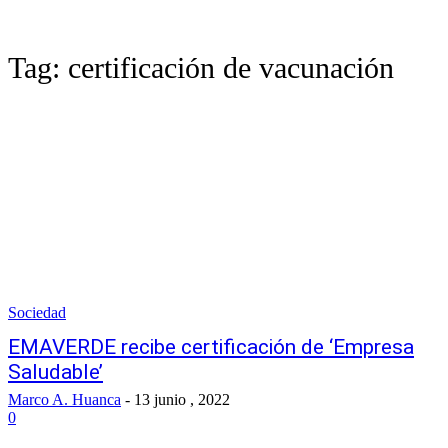
Tag:
certificación de vacunación
Sociedad
EMAVERDE recibe certificación de ‘Empresa
Saludable’
Marco A. Huanca
-
13 junio , 2022
0