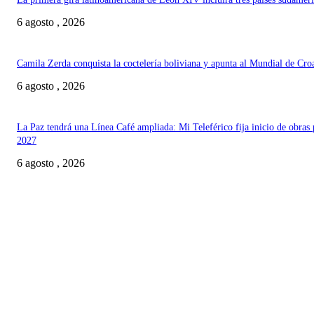
6 agosto , 2026
Camila Zerda conquista la coctelería boliviana y apunta al Mundial de Cro
6 agosto , 2026
La Paz tendrá una Línea Café ampliada: Mi Teleférico fija inicio de obras 
2027
6 agosto , 2026