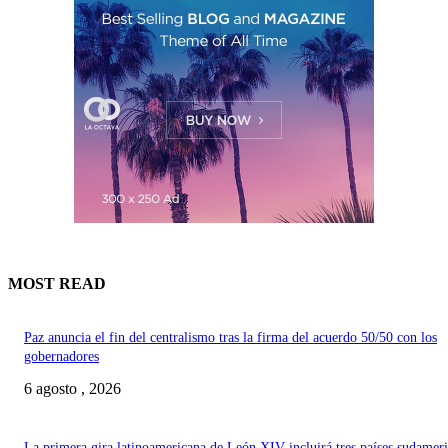
MOST READ
Paz anuncia el fin del centralismo tras la firma del acuerdo 50/50 con los
gobernadores
6 agosto , 2026
La primera gira latinoamericana de León XIV incluirá tres países sudamer