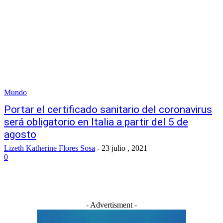
Mundo
Portar el certificado sanitario del coronavirus
será obligatorio en Italia a partir del 5 de
agosto
Lizeth Katherine Flores Sosa
-
23 julio , 2021
0
- Advertisment -