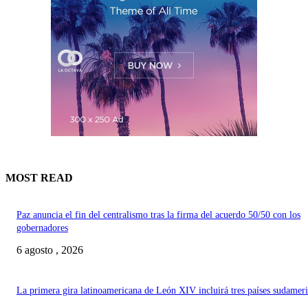
MOST READ
Paz anuncia el fin del centralismo tras la firma del acuerdo 50/50 con los
gobernadores
6 agosto , 2026
La primera gira latinoamericana de León XIV incluirá tres países sudamer