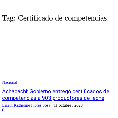
Tag:
Certificado de competencias
Nacional
Achacachi: Gobierno entregó certificados de
competencias a 903 productores de leche
Lizeth Katherine Flores Sosa
-
11 octubre , 2023
0