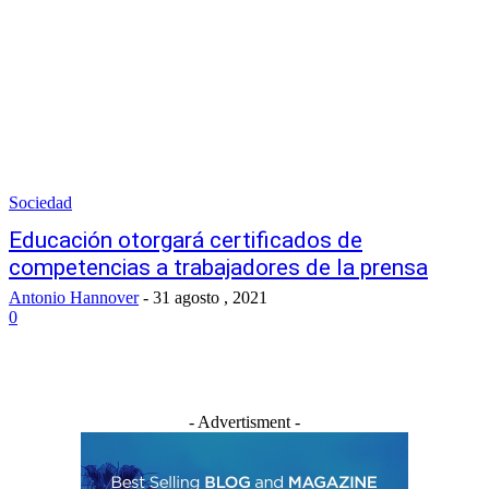
Sociedad
Educación otorgará certificados de
competencias a trabajadores de la prensa
Antonio Hannover
-
31 agosto , 2021
0
- Advertisment -