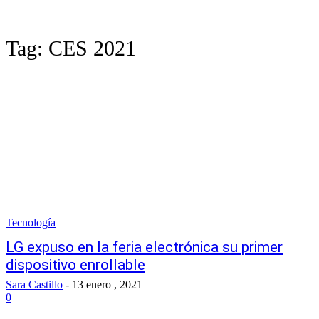
Tag:
CES 2021
Tecnología
LG expuso en la feria electrónica su primer
dispositivo enrollable
Sara Castillo
-
13 enero , 2021
0