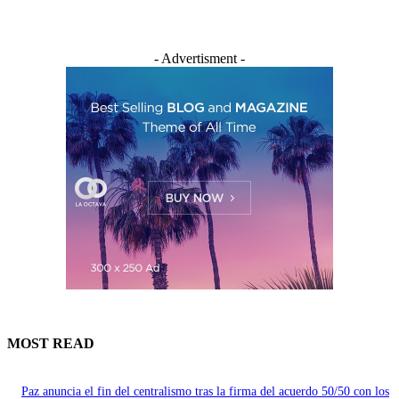
- Advertisment -
MOST READ
Paz anuncia el fin del centralismo tras la firma del acuerdo 50/50 con los