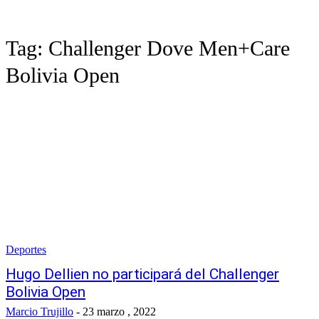
Tag:
Challenger Dove Men+Care
Bolivia Open
Deportes
Hugo Dellien no participará del Challenger
Bolivia Open
Marcio Trujillo
-
23 marzo , 2022