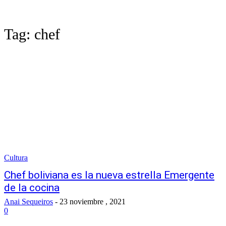
Tag:
chef
Cultura
Chef boliviana es la nueva estrella Emergente
de la cocina
Anai Sequeiros
-
23 noviembre , 2021
0