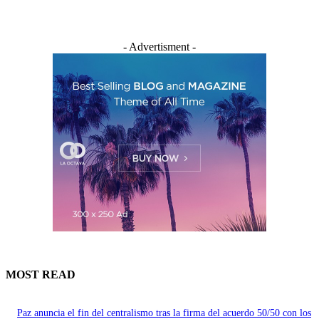
- Advertisment -
MOST READ
Paz anuncia el fin del centralismo tras la firma del acuerdo 50/50 con los