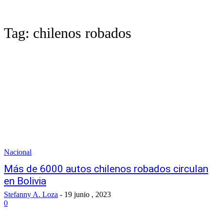
Tag:
chilenos robados
Nacional
Más de 6000 autos chilenos robados circulan
en Bolivia
Stefanny A. Loza
-
19 junio , 2023
0