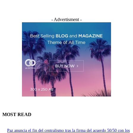
- Advertisment -
MOST READ
Paz anuncia el fin del centralismo tras la firma del acuerdo 50/50 con los