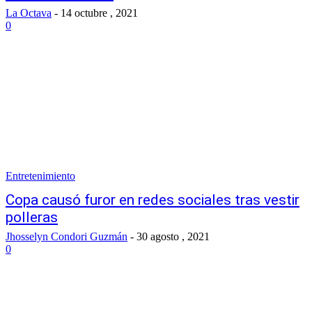
La Octava
-
14 octubre , 2021
0
Entretenimiento
Copa causó furor en redes sociales tras vestir
polleras
Jhosselyn Condori Guzmán
-
30 agosto , 2021
0