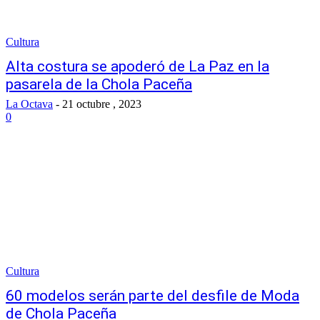
Cultura
Alta costura se apoderó de La Paz en la
pasarela de la Chola Paceña
La Octava
-
21 octubre , 2023
0
Cultura
60 modelos serán parte del desfile de Moda
de Chola Paceña