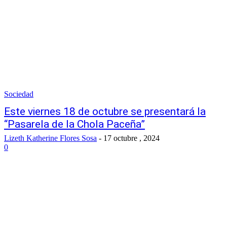
Sociedad
Este viernes 18 de octubre se presentará la
“Pasarela de la Chola Paceña”
Lizeth Katherine Flores Sosa
-
17 octubre , 2024
0