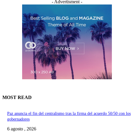
- Advertisment -
MOST READ
Paz anuncia el fin del centralismo tras la firma del acuerdo 50/50 con los
gobernadores
6 agosto , 2026