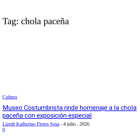
Tag:
chola paceña
Cultura
Museo Costumbrista rinde homenaje a la chola
paceña con exposición especial
Lizeth Katherine Flores Sosa
-
4 julio , 2026
0