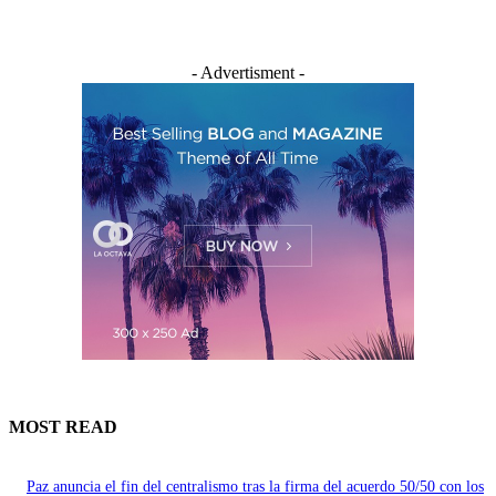
- Advertisment -
MOST READ
Paz anuncia el fin del centralismo tras la firma del acuerdo 50/50 con los