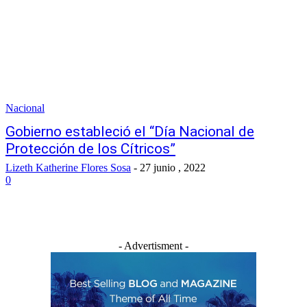
Nacional
Gobierno estableció el “Día Nacional de
Protección de los Cítricos”
Lizeth Katherine Flores Sosa
-
27 junio , 2022
0
- Advertisment -