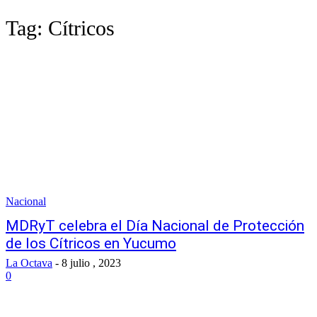
Tag:
Cítricos
Nacional
MDRyT celebra el Día Nacional de Protección
de los Cítricos en Yucumo
La Octava
-
8 julio , 2023
0