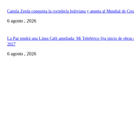
Camila Zerda conquista la coctelería boliviana y apunta al Mundial de Cro
6 agosto , 2026
La Paz tendrá una Línea Café ampliada: Mi Teleférico fija inicio de obras 
2027
6 agosto , 2026