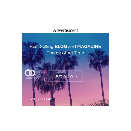
- Advertisment -