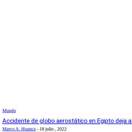
Mundo
Accidente de globo aerostático en Egipto deja a
Marco A. Huanca
-
18 julio , 2022