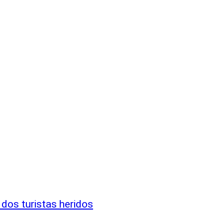
 dos turistas heridos