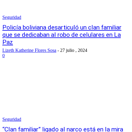
Seguridad
Policía boliviana desarticuló un clan familiar
que se dedicaban al robo de celulares en La
Paz
Lizeth Katherine Flores Sosa
-
27 julio , 2024
0
Seguridad
“Clan familiar” ligado al narco está en la mira