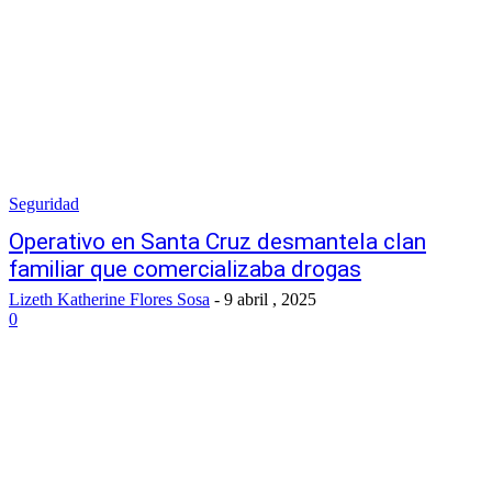
Seguridad
Operativo en Santa Cruz desmantela clan
familiar que comercializaba drogas
Lizeth Katherine Flores Sosa
-
9 abril , 2025
0