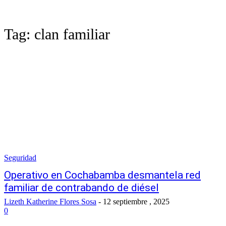
Tag:
clan familiar
Seguridad
Operativo en Cochabamba desmantela red
familiar de contrabando de diésel
Lizeth Katherine Flores Sosa
-
12 septiembre , 2025
0