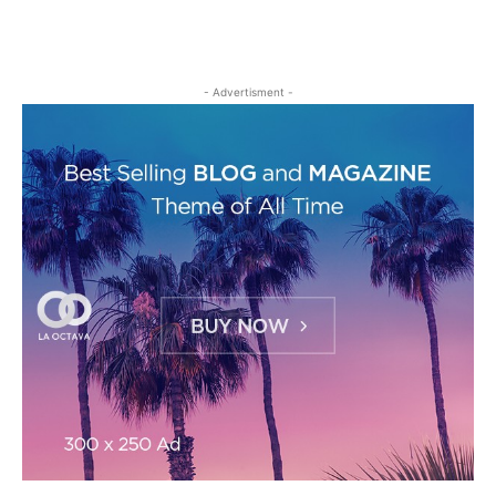
- Advertisment -