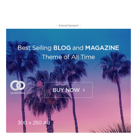
- Advertisment -