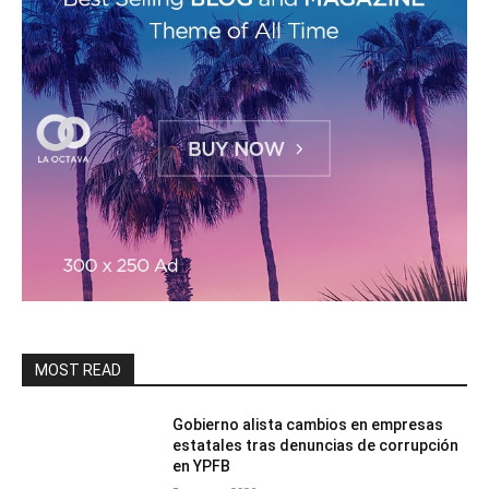
MOST READ
Gobierno alista cambios en empresas
estatales tras denuncias de corrupción
en YPFB