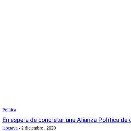
Política
En espera de concretar una Alianza Política de 
laoctava
-
2 diciembre , 2020