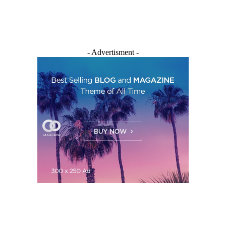
- Advertisment -