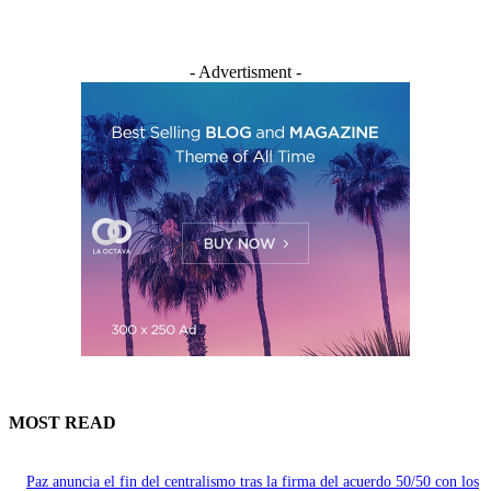
- Advertisment -
MOST READ
Paz anuncia el fin del centralismo tras la firma del acuerdo 50/50 con los