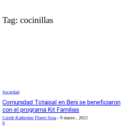
Tag:
cocinillas
Sociedad
Comunidad Totaisal en Beni se beneficiaron
con el programa Kit Familias
Lizeth Katherine Flores Sosa
-
9 marzo , 2021
0