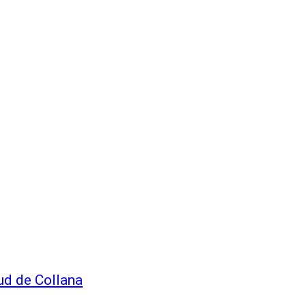
lud de Collana