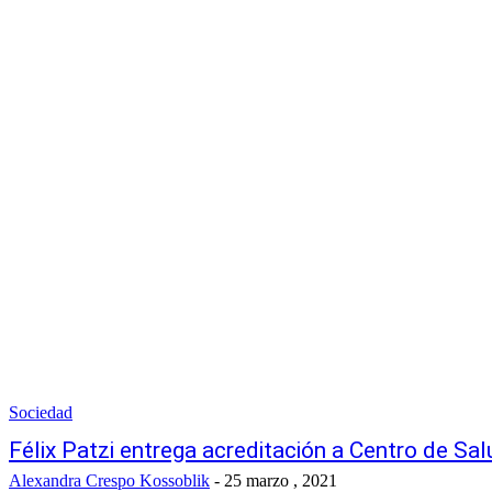
Sociedad
Félix Patzi entrega acreditación a Centro de Sa
Alexandra Crespo Kossoblik
-
25 marzo , 2021