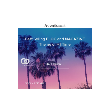
- Advertisment -