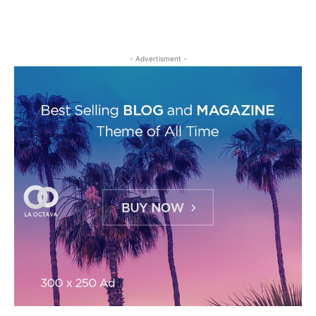
- Advertisment -