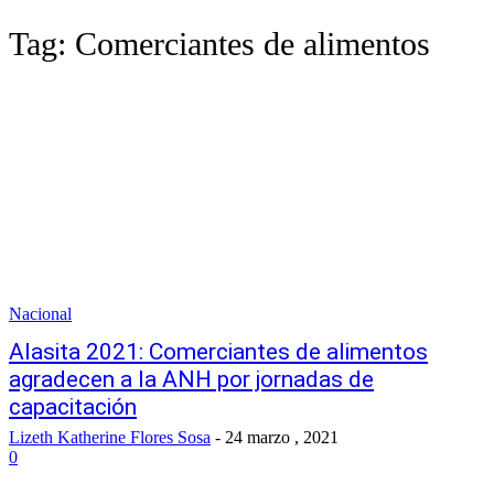
Tag:
Comerciantes de alimentos
Nacional
Alasita 2021: Comerciantes de alimentos
agradecen a la ANH por jornadas de
capacitación
Lizeth Katherine Flores Sosa
-
24 marzo , 2021
0