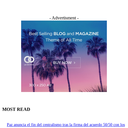
- Advertisment -
MOST READ
Paz anuncia el fin del centralismo tras la firma del acuerdo 50/50 con los