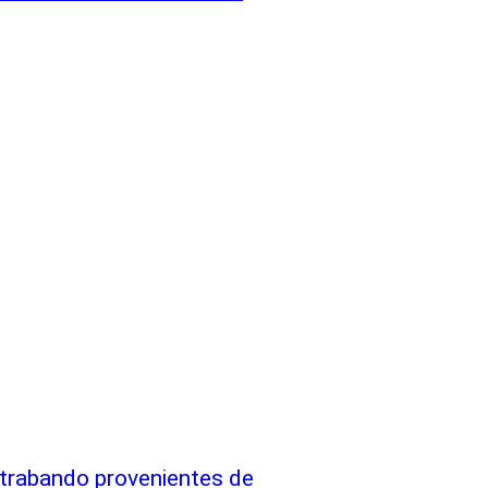
rabando provenientes de