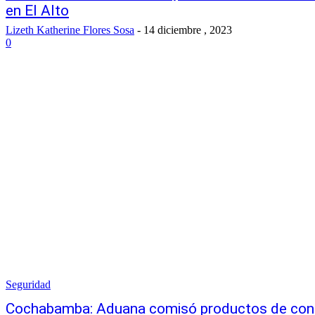
en El Alto
Lizeth Katherine Flores Sosa
-
14 diciembre , 2023
0
Seguridad
Cochabamba: Aduana comisó productos de cont