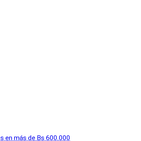
os en más de Bs 600.000