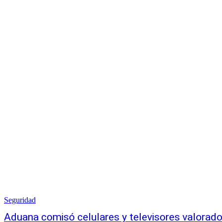
Seguridad
Aduana comisó celulares y televisores valorad