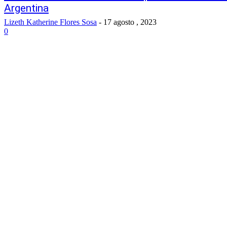
Argentina
Lizeth Katherine Flores Sosa
-
17 agosto , 2023
0