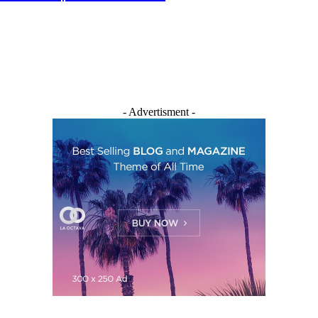
- Advertisment -