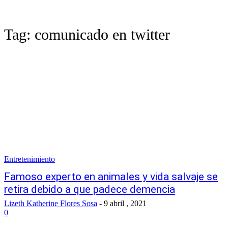
Tag:
comunicado en twitter
Entretenimiento
Famoso experto en animales y vida salvaje se
retira debido a que padece demencia
Lizeth Katherine Flores Sosa
-
9 abril , 2021
0