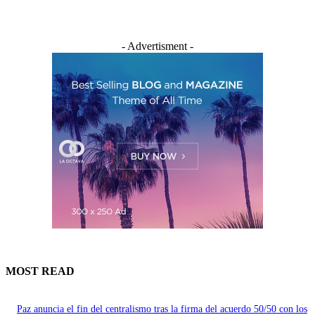
- Advertisment -
MOST READ
Paz anuncia el fin del centralismo tras la firma del acuerdo 50/50 con los