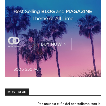
MOST READ
Paz anuncia el fin del centralismo tras la