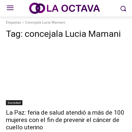
Etiquetas
Concejala Lucia Mamani
Tag:
concejala Lucia Mamani
Sociedad
La Paz: feria de salud atendió a más de 100
mujeres con el fin de prevenir el cáncer de
cuello uterino